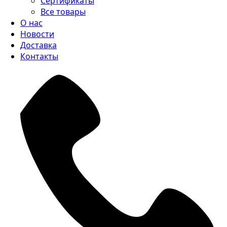
Сертификаты
Все товары
О нас
Новости
Доставка
Контакты