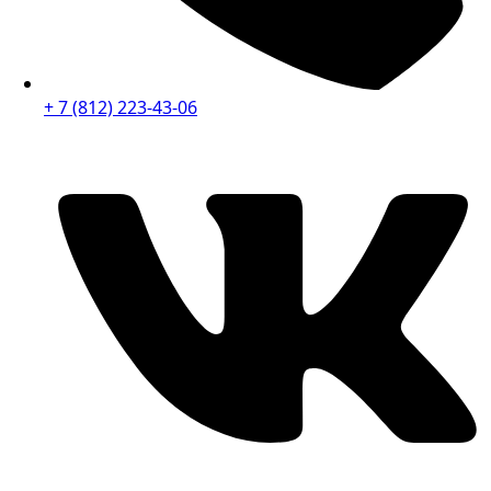
+ 7 (812) 223-43-06