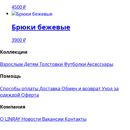
4500
₽
Брюки бежевые
3900
₽
Коллекции
Взрослым
Детям
Толстовки
Футболки
Аксессуары
Помощь
Способы оплаты
Доставка
Обмен и возврат
Уход за
одеждой
Оферта
Компания
О LINRAY
Новости
Вакансии
Контакты