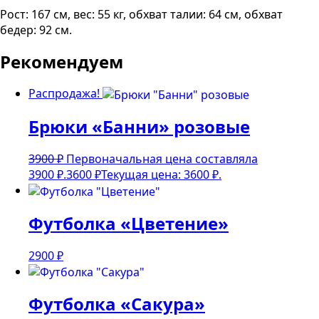
Рост: 167 см, вес: 55 кг, обхват талии: 64 см, обхват
бедер: 92 см.
Рекомендуем
Распродажа!
Брюки «Банни» розовые
3900
₽
Первоначальная цена составляла
3900 ₽.
3600
₽
Текущая цена: 3600 ₽.
Футболка «Цветение»
2900
₽
Футболка «Сакура»