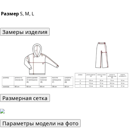
Размер
S, M, L
Замеры изделия
Размерная сетка
Параметры модели на фото