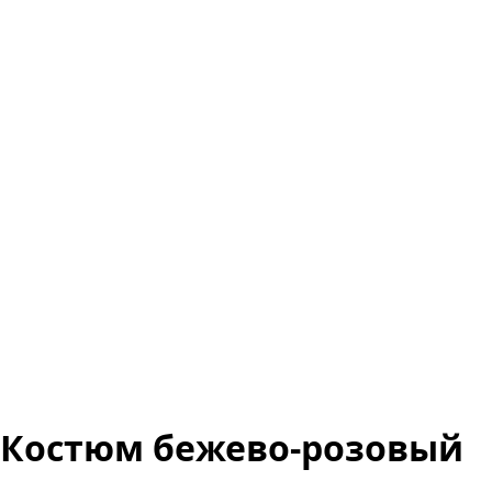
Костюм бежево-розовый