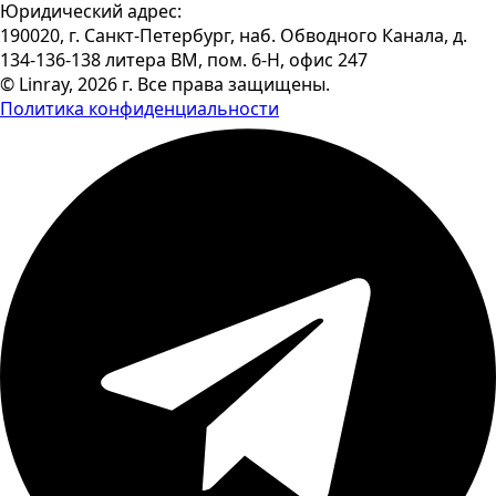
Юридический адрес:
190020, г. Санкт-Петербург, наб. Обводного Канала, д.
134-136-138 литера ВМ, пом. 6-Н, офис 247
© Linray, 2026 г. Все права защищены.
Политика конфиденциальности