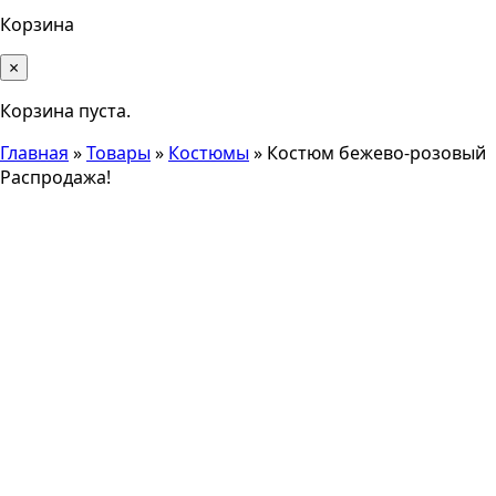
Корзина
×
Корзина пуста.
Главная
»
Товары
»
Костюмы
»
Костюм бежево-розовый
Распродажа!