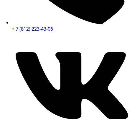
+ 7 (812) 223-43-06