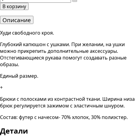
В корзину
Описание
Худи свободного кроя.
Глубокий капюшон с ушками. При желании, на ушки
можно прикрепить дополнительные аксессуары.
Отстегивающиеся рукава помогут создавать разные
образы.
Единый размер.
+
Брюки с полосками из контрастной ткани. Ширина низа
брюк регулируется зажимом с эластичным шнуром.
Состав: футер с начесом- 70% хлопок, 30% полиэстер.
Детали