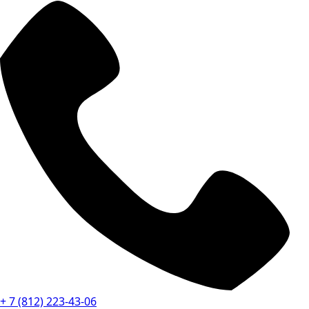
+ 7 (812) 223-43-06