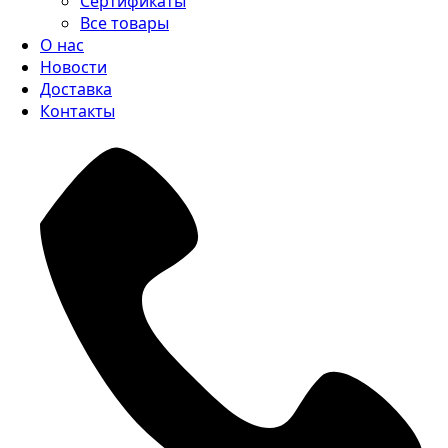
Сертификаты
Все товары
О нас
Новости
Доставка
Контакты