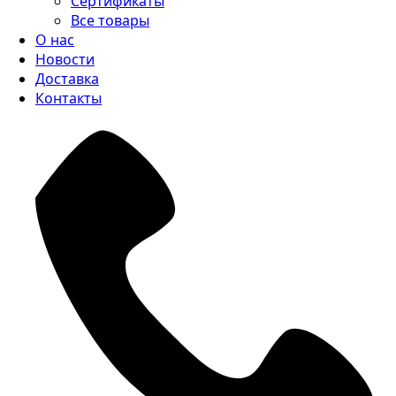
Сертификаты
Все товары
О нас
Новости
Доставка
Контакты