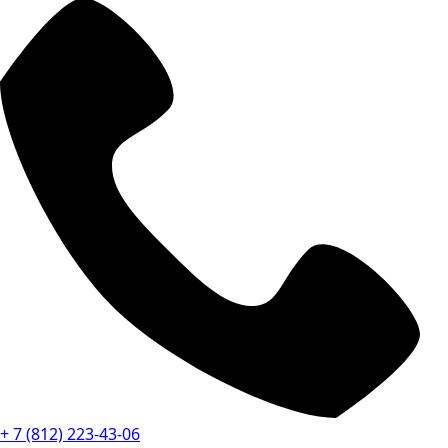
+ 7 (812) 223-43-06