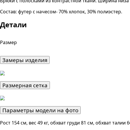
Брюки с полосками из контрастной ткани. Ширина низа
Состав: футер с начесом- 70% хлопок, 30% полиэстер.
Детали
Размер
Замеры изделия
Размерная сетка
Параметры модели на фото
Рост 154 см, вес 49 кг, обхват груди 81 см, обхват талии 