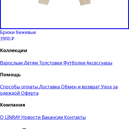
Брюки бежевые
3900
₽
Коллекции
Взрослым
Детям
Толстовки
Футболки
Аксессуары
Помощь
Способы оплаты
Доставка
Обмен и возврат
Уход за
одеждой
Оферта
Компания
О LINRAY
Новости
Вакансии
Контакты