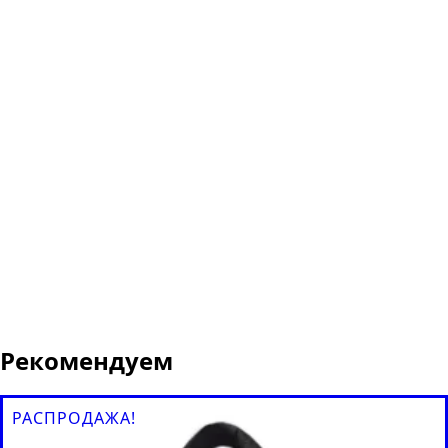
Рекомендуем
РАСПРОДАЖА!