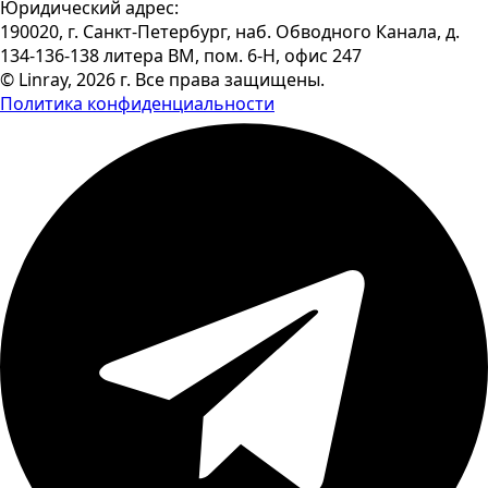
Юридический адрес:
190020, г. Санкт-Петербург, наб. Обводного Канала, д.
134-136-138 литера ВМ, пом. 6-Н, офис 247
© Linray, 2026 г. Все права защищены.
Политика конфиденциальности