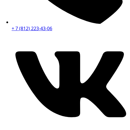
+ 7 (812) 223-43-06