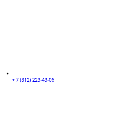
+ 7 (812) 223-43-06