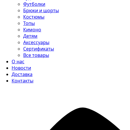
Футболки
Брюки и шорты
Костюмы
Топы
Кимоно
Детям
Аксессуары
Сертификаты
Все товары
О нас
Новости
Доставка
Контакты